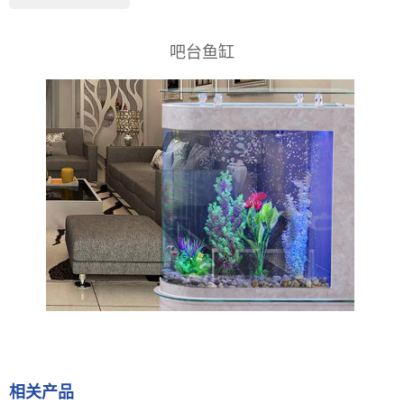
吧台鱼缸
相关产品