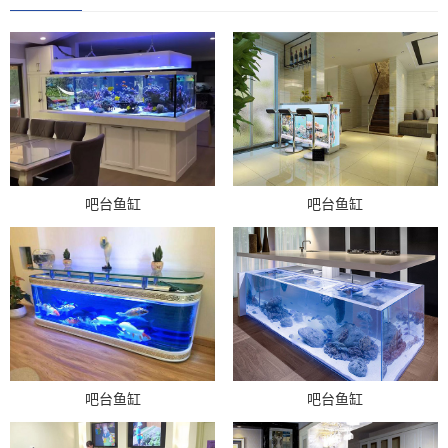
吧台鱼缸
吧台鱼缸
吧台鱼缸
吧台鱼缸